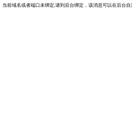
当前域名或者端口未绑定,请到后台绑定，该消息可以在后台自