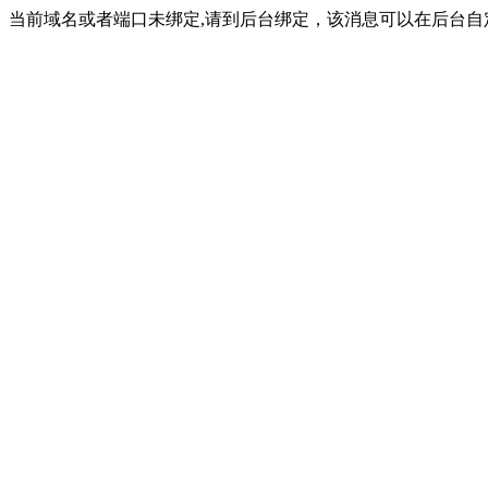
当前域名或者端口未绑定,请到后台绑定，该消息可以在后台自