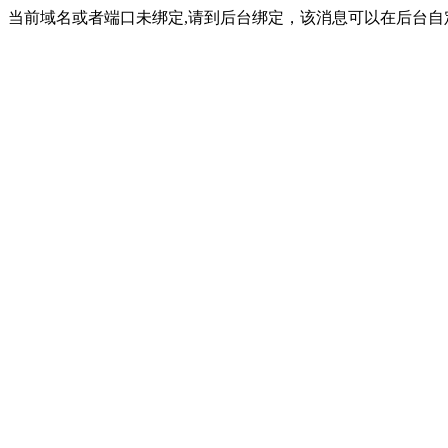
当前域名或者端口未绑定,请到后台绑定，该消息可以在后台自