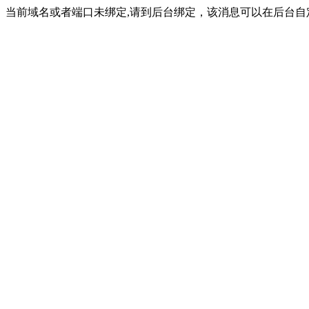
当前域名或者端口未绑定,请到后台绑定，该消息可以在后台自