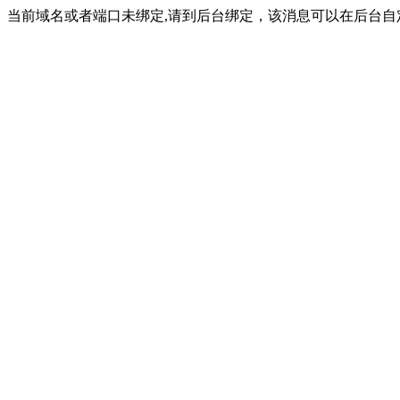
当前域名或者端口未绑定,请到后台绑定，该消息可以在后台自